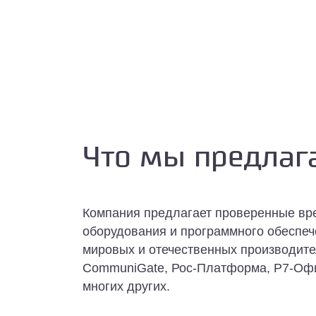
Что мы предлаг
Компания предлагает проверенные вр
оборудования и программного обеспеч
мировых и отечественных производителе
CommuniGate, Рос-Платформа, Р7-Офис
многих других.