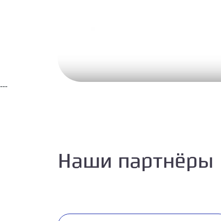
---
Наши партнёры