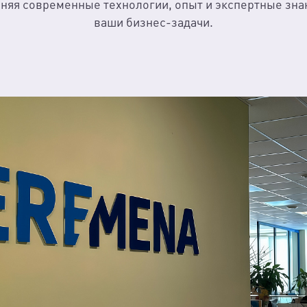
няя современные технологии, опыт и экспертные зна
ваши бизнес-задачи.